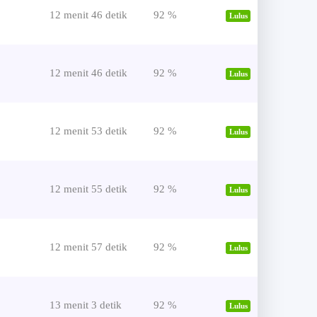
12 menit 46 detik
92 %
Lulus
12 menit 46 detik
92 %
Lulus
12 menit 53 detik
92 %
Lulus
12 menit 55 detik
92 %
Lulus
12 menit 57 detik
92 %
Lulus
13 menit 3 detik
92 %
Lulus