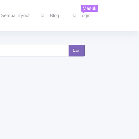
Masuk
Semua Tryout
Blog
Login
Cari