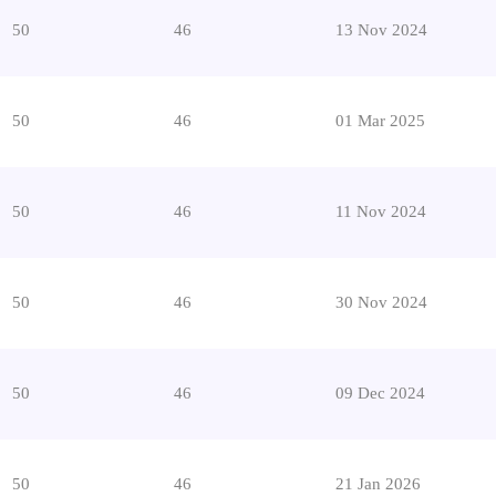
50
46
13 Nov 2024
50
46
01 Mar 2025
50
46
11 Nov 2024
50
46
30 Nov 2024
50
46
09 Dec 2024
50
46
21 Jan 2026