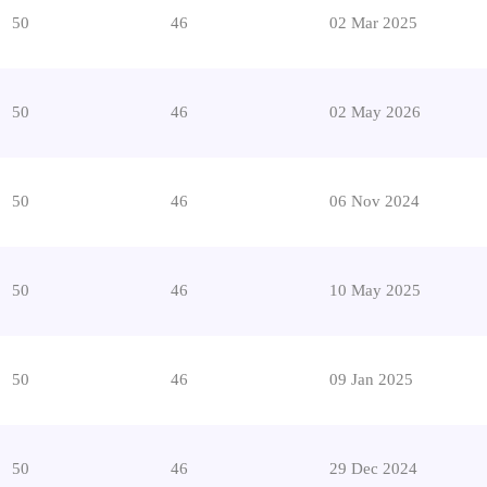
50
46
02 Mar 2025
50
46
02 May 2026
50
46
06 Nov 2024
50
46
10 May 2025
50
46
09 Jan 2025
50
46
29 Dec 2024