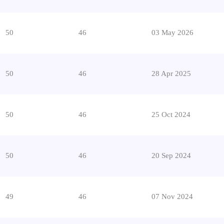
50
46
03 May 2026
50
46
28 Apr 2025
50
46
25 Oct 2024
50
46
20 Sep 2024
49
46
07 Nov 2024