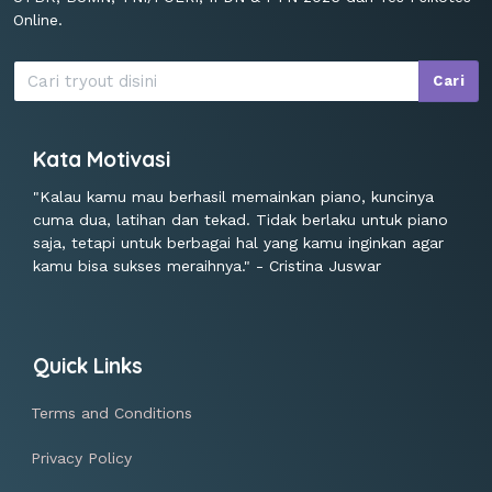
Online.
Cari
Kata Motivasi
"Kalau kamu mau berhasil memainkan piano, kuncinya
cuma dua, latihan dan tekad. Tidak berlaku untuk piano
saja, tetapi untuk berbagai hal yang kamu inginkan agar
kamu bisa sukses meraihnya." - Cristina Juswar
Quick Links
Terms and Conditions
Privacy Policy