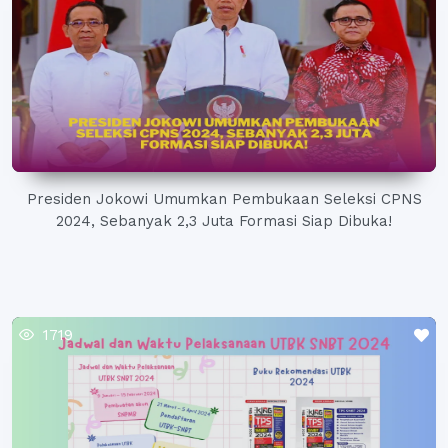
Presiden Jokowi Umumkan Pembukaan Seleksi CPNS
2024, Sebanyak 2,3 Juta Formasi Siap Dibuka!
1719