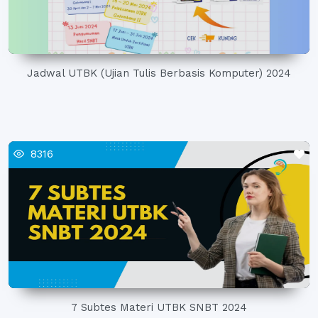
Jadwal UTBK (Ujian Tulis Berbasis Komputer) 2024
8316
7 Subtes Materi UTBK SNBT 2024