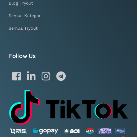
Blog Tryout
Semua Kategori
Semua Tryout
Follow Us