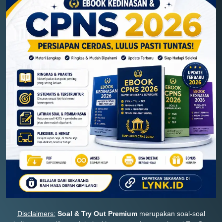
Disclaimers:
Soal & Try Out Premium
merupakan soal-soal