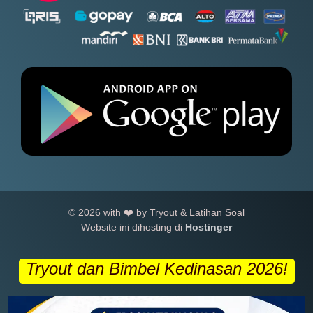
© 2026 with ❤️ by Tryout & Latihan Soal
Website ini dihosting di
Hostinger
Tryout dan Bimbel Kedinasan 2026!