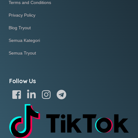
Terms and Conditions
Privacy Policy
Blog Tryout
Semua Kategori
Semua Tryout
Follow Us