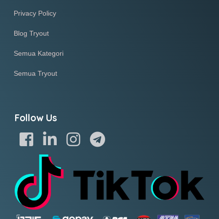
Privacy Policy
Blog Tryout
Semua Kategori
Semua Tryout
Follow Us