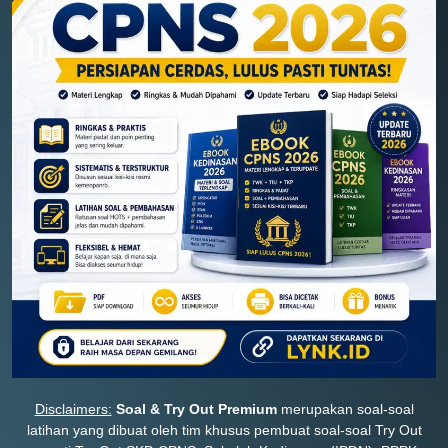
Disclaimers:
Soal & Try Out Premium
merupakan soal-soal
latihan yang dibuat oleh tim khusus pembuat soal-soal Try Out