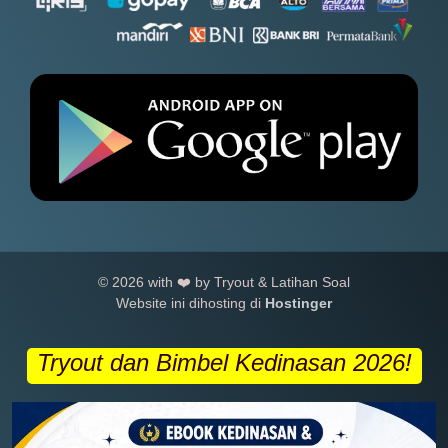
© 2026 with ❤️ by Tryout & Latihan Soal
Website ini dihosting di
Hostinger
Tryout dan Bimbel Kedinasan 2026!