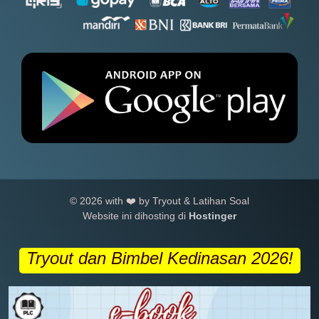
© 2026 with ❤️ by Tryout & Latihan Soal
Website ini dihosting di
Hostinger
Tryout dan Bimbel Kedinasan 2026!