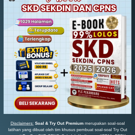
Disclaimers:
Soal & Try Out Premium
merupakan soal-soal
latihan yang dibuat oleh tim khusus pembuat soal-soal Try Out