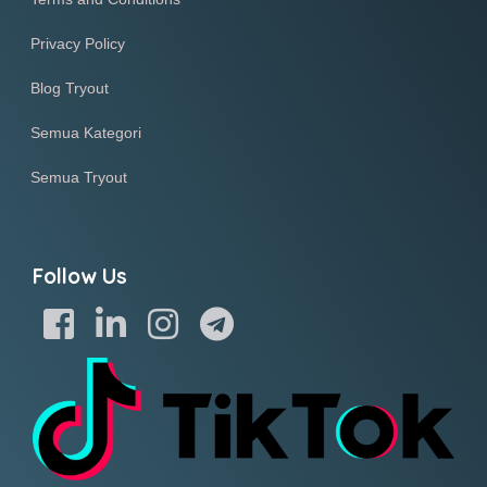
Privacy Policy
Blog Tryout
Semua Kategori
Semua Tryout
Follow Us