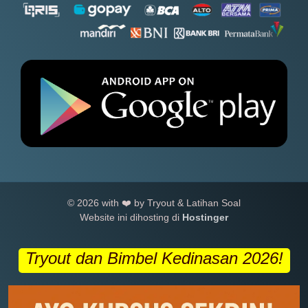
© 2026 with ❤️ by Tryout & Latihan Soal
Website ini dihosting di
Hostinger
Tryout dan Bimbel Kedinasan 2026!