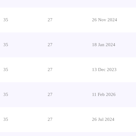
35
27
26 Nov 2024
35
27
18 Jan 2024
35
27
13 Dec 2023
35
27
11 Feb 2026
35
27
26 Jul 2024