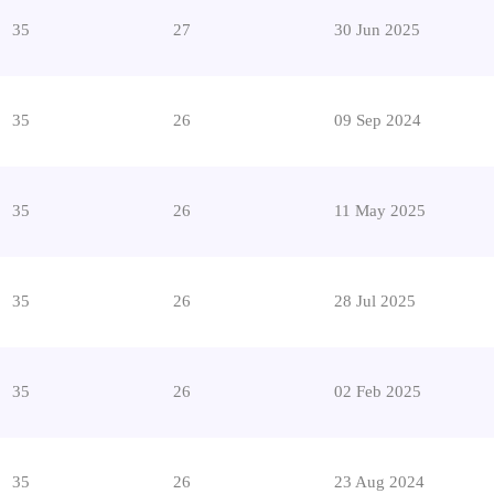
35
27
30 Jun 2025
35
26
09 Sep 2024
35
26
11 May 2025
35
26
28 Jul 2025
35
26
02 Feb 2025
35
26
23 Aug 2024