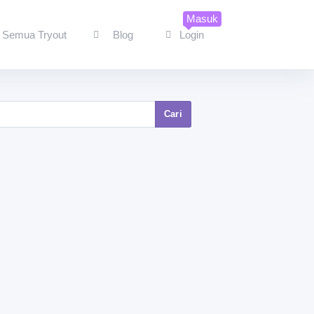
Masuk
Semua Tryout
Blog
Login
Cari