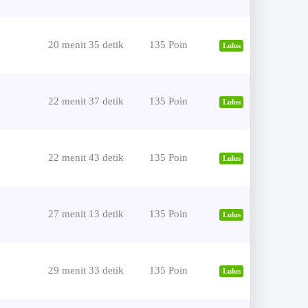
20 menit 35 detik
135 Poin
Lulus
22 menit 37 detik
135 Poin
Lulus
22 menit 43 detik
135 Poin
Lulus
27 menit 13 detik
135 Poin
Lulus
29 menit 33 detik
135 Poin
Lulus