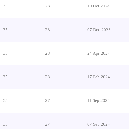
35
28
19 Oct 2024
35
28
07 Dec 2023
35
28
24 Apr 2024
35
28
17 Feb 2024
35
27
11 Sep 2024
35
27
07 Sep 2024