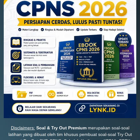
Disclaimers:
Soal & Try Out Premium
merupakan soal-soal
latihan yang dibuat oleh tim khusus pembuat soal-soal Try Out