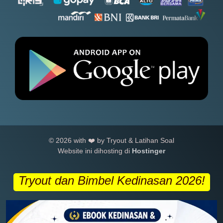
© 2026 with ❤️ by Tryout & Latihan Soal
Website ini dihosting di
Hostinger
Tryout dan Bimbel Kedinasan 2026!