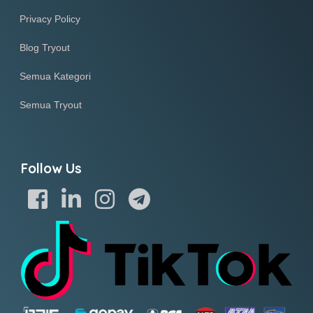
Privacy Policy
Blog Tryout
Semua Kategori
Semua Tryout
Follow Us