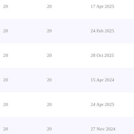
20
20
17 Apr 2025
20
20
24 Feb 2025
20
20
28 Oct 2025
20
20
15 Apr 2024
20
20
24 Apr 2025
20
20
27 Nov 2024