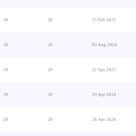
20
20
15 Feb 2025
20
20
03 Aug 2024
20
20
22 Apr 2025
20
20
29 Apr 2024
20
20
26 Apr 2024