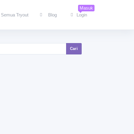
Masuk
Semua Tryout
Blog
Login
Cari