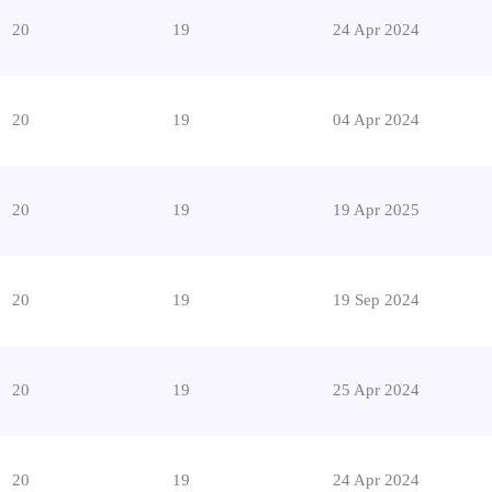
20
19
24 Apr 2024
20
19
04 Apr 2024
20
19
19 Apr 2025
20
19
19 Sep 2024
20
19
25 Apr 2024
20
19
24 Apr 2024