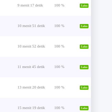
9 menit 17 detik
100 %
Lulus
10 menit 51 detik
100 %
Lulus
10 menit 52 detik
100 %
Lulus
11 menit 45 detik
100 %
Lulus
13 menit 20 detik
100 %
Lulus
15 menit 19 detik
100 %
Lulus