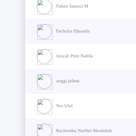
Fahmi Samsul M
Fachriza Djuanda
Aisyah Putri Nabila
anggi julieta
Noi Ulul
Rachmitha Nurfitri Maulidiah