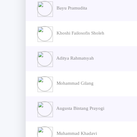
Bayu Pramudita
Khoshi Failosofis Sholeh
Aditya Rahmatsyah
Mohammad Gilang
Augusta Bintang Prayogi
Muhammad Khadavi